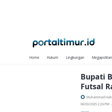
Home
Hukum
Lingkungan
Megapolitan
Bupati 
Futsal R
Muhammad Habib
.
06/03/2025 2:26 PM