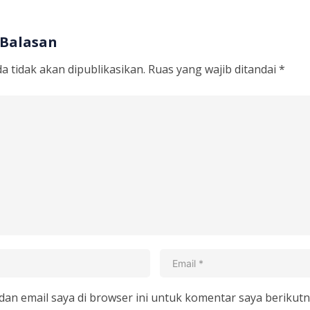
 Balasan
a tidak akan dipublikasikan.
Ruas yang wajib ditandai
*
an email saya di browser ini untuk komentar saya berikutn