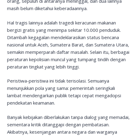
orang, sepuluh di antaranya meninggal, dan dua lainnya
masih belum diketahui keberadaannya.
Hal tragis lainnya adalah tragedi keracunan makanan
bergizi gratis yang menimpa sekitar 10.000 penduduk.
Ditambah kegagalan mendeklarasikan status bencana
nasional untuk Aceh, Sumatera Barat, dan Sumatera Utara,
semakin memperparah daftar masalah. Selain itu, berbagai
peraturan kepolisian muncul yang tumpang tindih dengan
peraturan tingkat yang lebih tinggi.
Peristiwa-peristiwa ini tidak terisolasi. Semuanya
menunjukkan pola yang sama: pemerintah seringkali
lambat mendengarkan publik tetapi cepat mengadopsi
pendekatan keamanan.
Banyak kebijakan diberlakukan tanpa dialog yang memadai,
sementara kritik ditanggapi dengan pembatasan.
Akibatnya, kesenjangan antara negara dan warganya