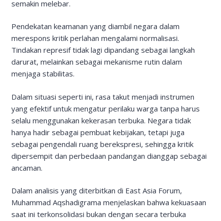
semakin melebar.
Pendekatan keamanan yang diambil negara dalam
merespons kritik perlahan mengalami normalisasi.
Tindakan represif tidak lagi dipandang sebagai langkah
darurat, melainkan sebagai mekanisme rutin dalam
menjaga stabilitas.
Dalam situasi seperti ini, rasa takut menjadi instrumen
yang efektif untuk mengatur perilaku warga tanpa harus
selalu menggunakan kekerasan terbuka. Negara tidak
hanya hadir sebagai pembuat kebijakan, tetapi juga
sebagai pengendali ruang berekspresi, sehingga kritik
dipersempit dan perbedaan pandangan dianggap sebagai
ancaman.
Dalam analisis yang diterbitkan di East Asia Forum,
Muhammad Aqshadigrama menjelaskan bahwa kekuasaan
saat ini terkonsolidasi bukan dengan secara terbuka