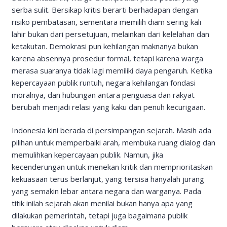
serba sulit. Bersikap kritis berarti berhadapan dengan
risiko pembatasan, sementara memilih diam sering kali
lahir bukan dari persetujuan, melainkan dari kelelahan dan
ketakutan. Demokrasi pun kehilangan maknanya bukan
karena absennya prosedur formal, tetapi karena warga
merasa suaranya tidak lagi memiliki daya pengaruh. Ketika
kepercayaan publik runtuh, negara kehilangan fondasi
moralnya, dan hubungan antara penguasa dan rakyat
berubah menjadi relasi yang kaku dan penuh kecurigaan.
Indonesia kini berada di persimpangan sejarah. Masih ada
pilihan untuk memperbaiki arah, membuka ruang dialog dan
memulihkan kepercayaan publik. Namun, jika
kecenderungan untuk menekan kritik dan memprioritaskan
kekuasaan terus berlanjut, yang tersisa hanyalah jurang
yang semakin lebar antara negara dan warganya. Pada
titik inilah sejarah akan menilai bukan hanya apa yang
dilakukan pemerintah, tetapi juga bagaimana publik