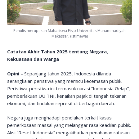
Penulis merupakan Mahasiswa Fisip Universitas Muhammadiyah
Makassar. (Istimewa)
Catatan Akhir Tahun 2025 tentang Negara,
Kekuasaan dan Warga
Opini –
Sepanjang tahun 2025, Indonesia dilanda
serangkaian peristiwa yang memicu kecemasan publik.
Peristiwa-peristiwa ini termasuk narasi “Indonesia Gelap”,
pemberlakuan UU TNI, kenaikan pajak di tengah tekanan
ekonomi, dan tindakan represif di berbagai daerah.
Negara juga menghadapi penolakan terkait kasus
pemerkosaan massal yang melanggar rasa keadilan publik.
Aksi “Reset Indonesia” mengakibatkan penahanan ratusan