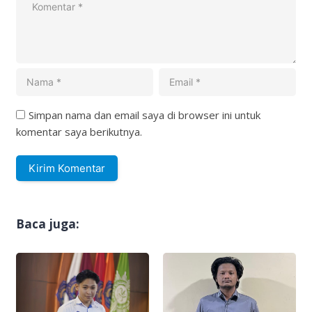
Simpan nama dan email saya di browser ini untuk
komentar saya berikutnya.
Baca juga: