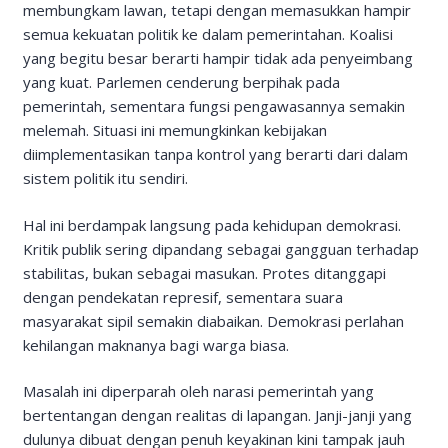
membungkam lawan, tetapi dengan memasukkan hampir
semua kekuatan politik ke dalam pemerintahan. Koalisi
yang begitu besar berarti hampir tidak ada penyeimbang
yang kuat. Parlemen cenderung berpihak pada
pemerintah, sementara fungsi pengawasannya semakin
melemah. Situasi ini memungkinkan kebijakan
diimplementasikan tanpa kontrol yang berarti dari dalam
sistem politik itu sendiri.
Hal ini berdampak langsung pada kehidupan demokrasi.
Kritik publik sering dipandang sebagai gangguan terhadap
stabilitas, bukan sebagai masukan. Protes ditanggapi
dengan pendekatan represif, sementara suara
masyarakat sipil semakin diabaikan. Demokrasi perlahan
kehilangan maknanya bagi warga biasa.
Masalah ini diperparah oleh narasi pemerintah yang
bertentangan dengan realitas di lapangan. Janji-janji yang
dulunya dibuat dengan penuh keyakinan kini tampak jauh