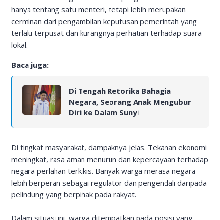
hanya tentang satu menteri, tetapi lebih merupakan
cerminan dari pengambilan keputusan pemerintah yang
terlalu terpusat dan kurangnya perhatian terhadap suara
lokal.
Baca juga:
Di Tengah Retorika Bahagia
Negara, Seorang Anak Mengubur
Diri ke Dalam Sunyi
Di tingkat masyarakat, dampaknya jelas. Tekanan ekonomi
meningkat, rasa aman menurun dan kepercayaan terhadap
negara perlahan terkikis. Banyak warga merasa negara
lebih berperan sebagai regulator dan pengendali daripada
pelindung yang berpihak pada rakyat.
Dalam situasi ini, warga ditempatkan pada posisi yang