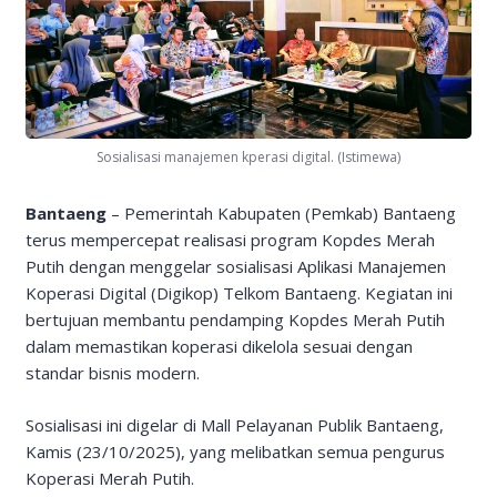
Sosialisasi manajemen kperasi digital. (Istimewa)
Bantaeng
– Pemerintah Kabupaten (Pemkab) Bantaeng
terus mempercepat realisasi program Kopdes Merah
Putih dengan menggelar sosialisasi Aplikasi Manajemen
Koperasi Digital (Digikop) Telkom Bantaeng. Kegiatan ini
bertujuan membantu pendamping Kopdes Merah Putih
dalam memastikan koperasi dikelola sesuai dengan
standar bisnis modern.
Sosialisasi ini digelar di Mall Pelayanan Publik Bantaeng,
Kamis (23/10/2025), yang melibatkan semua pengurus
Koperasi Merah Putih.