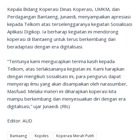
Kepala Bidang Koperasi Dinas Koperasi, UMKM, dan
Perdagangan Bantaeng, Junaedi, menyampaikan apresiasi
kepada Telkom atas terselenggaranya kegiatan Sosialisasi
Aplikasi Digikop. Ia berharap kegiatan ini mendorong
koperasi di Bantaeng untuk terus berkembang dan
beradaptasi dengan era digitalisasi.
“Tentunya kami mengucapkan terima kasih kepada
Telkom, atas terlaksananya kegiatan ini. Kami harapkan
dengan mengikuti sosialisasi ini, para pengurus dapat
menyerap ilmu yang akan disampaikan oleh narasumber,
Masfuad. Melalui materi ini diharapkan koperasi kita
mampu berkembang dan menyesuaikan diri dengan era
digitalisasi,” ujar Junaedi. (Rls)
Editor: AUD
Bantaeng
Kopdes
Koperasi Merah Putih