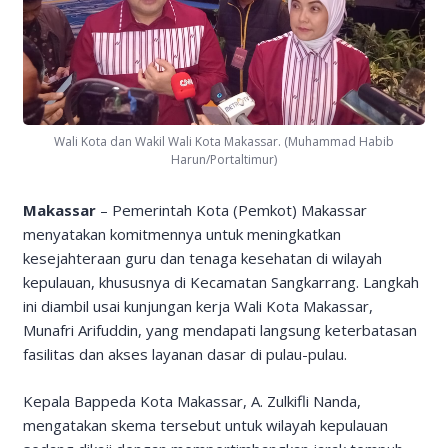
Wali Kota dan Wakil Wali Kota Makassar. (Muhammad Habib
Harun/Portaltimur)
Makassar
– Pemerintah Kota (Pemkot) Makassar
menyatakan komitmennya untuk meningkatkan
kesejahteraan guru dan tenaga kesehatan di wilayah
kepulauan, khususnya di Kecamatan Sangkarrang. Langkah
ini diambil usai kunjungan kerja Wali Kota Makassar,
Munafri Arifuddin, yang mendapati langsung keterbatasan
fasilitas dan akses layanan dasar di pulau-pulau.
Kepala Bappeda Kota Makassar, A. Zulkifli Nanda,
mengatakan skema tersebut untuk wilayah kepulauan