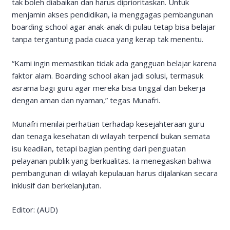
tak boleh diabaikan dan harus diprioritaskan. Untuk
menjamin akses pendidikan, ia menggagas pembangunan
boarding school agar anak-anak di pulau tetap bisa belajar
tanpa tergantung pada cuaca yang kerap tak menentu.
“Kami ingin memastikan tidak ada gangguan belajar karena
faktor alam. Boarding school akan jadi solusi, termasuk
asrama bagi guru agar mereka bisa tinggal dan bekerja
dengan aman dan nyaman,” tegas Munafri.
Munafri menilai perhatian terhadap kesejahteraan guru
dan tenaga kesehatan di wilayah terpencil bukan semata
isu keadilan, tetapi bagian penting dari penguatan
pelayanan publik yang berkualitas. Ia menegaskan bahwa
pembangunan di wilayah kepulauan harus dijalankan secara
inklusif dan berkelanjutan.
Editor: (AUD)