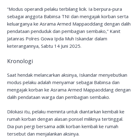
“Modus operandi pelaku terbilang licik. Ia berpura-pura
sebagai anggota Babinsa TNI dan mengajak korban serta
keluarganya ke Asrama Armed Mappaoddang dengan dalih
pendataan penduduk dan pembagian sembako,” Kanit
Jatanras Polres Gowa Ipda Muh Iskandar dalam
keterangannya, Sabtu 14 Juni 2025.
Kronologi
Saat hendak melancarkan aksinya, Iskandar menyebutkan
modus pelaku adalah menyamar sebagai Babinsa dan
mengajak korban ke Asrama Armed Mappaoddang dengan
dalih pendataan warga dan pembagian sembako.
Dilokasi itu, pelaku meminta untuk diantarkan kembali ke
rumah korban dengan alasan ponsel miliknya tertinggal.
Dia pun pergi bersama adik korban kembali ke rumah
tersebut dan menjalankan aksinya.