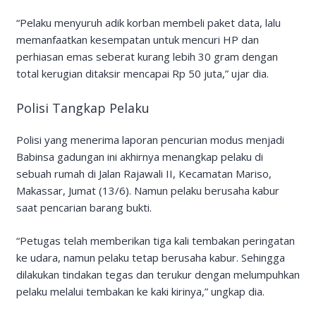
“Pelaku menyuruh adik korban membeli paket data, lalu
memanfaatkan kesempatan untuk mencuri HP dan
perhiasan emas seberat kurang lebih 30 gram dengan
total kerugian ditaksir mencapai Rp 50 juta,” ujar dia.
Polisi Tangkap Pelaku
Polisi yang menerima laporan pencurian modus menjadi
Babinsa gadungan ini akhirnya menangkap pelaku di
sebuah rumah di Jalan Rajawali II, Kecamatan Mariso,
Makassar, Jumat (13/6). Namun pelaku berusaha kabur
saat pencarian barang bukti.
“Petugas telah memberikan tiga kali tembakan peringatan
ke udara, namun pelaku tetap berusaha kabur. Sehingga
dilakukan tindakan tegas dan terukur dengan melumpuhkan
pelaku melalui tembakan ke kaki kirinya,” ungkap dia.