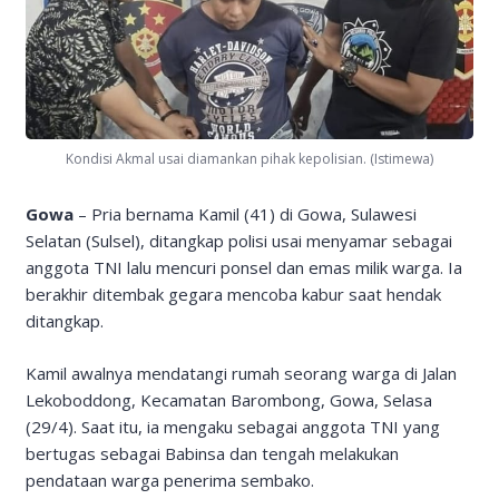
Kondisi Akmal usai diamankan pihak kepolisian. (Istimewa)
Gowa
– Pria bernama Kamil (41) di Gowa, Sulawesi
Selatan (Sulsel), ditangkap polisi usai menyamar sebagai
anggota TNI lalu mencuri ponsel dan emas milik warga. Ia
berakhir ditembak gegara mencoba kabur saat hendak
ditangkap.
Kamil awalnya mendatangi rumah seorang warga di Jalan
Lekoboddong, Kecamatan Barombong, Gowa, Selasa
(29/4). Saat itu, ia mengaku sebagai anggota TNI yang
bertugas sebagai Babinsa dan tengah melakukan
pendataan warga penerima sembako.