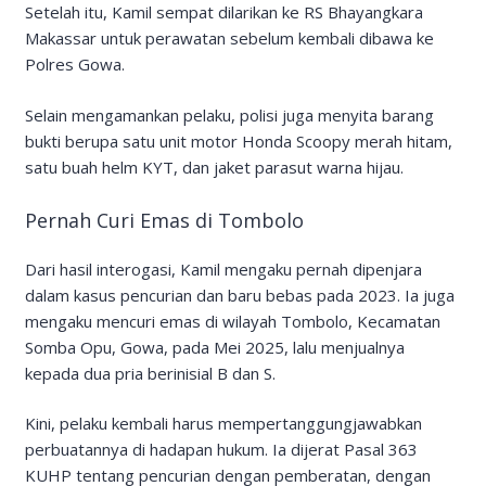
Setelah itu, Kamil sempat dilarikan ke RS Bhayangkara
Makassar untuk perawatan sebelum kembali dibawa ke
Polres Gowa.
Selain mengamankan pelaku, polisi juga menyita barang
bukti berupa satu unit motor Honda Scoopy merah hitam,
satu buah helm KYT, dan jaket parasut warna hijau.
Pernah Curi Emas di Tombolo
Dari hasil interogasi, Kamil mengaku pernah dipenjara
dalam kasus pencurian dan baru bebas pada 2023. Ia juga
mengaku mencuri emas di wilayah Tombolo, Kecamatan
Somba Opu, Gowa, pada Mei 2025, lalu menjualnya
kepada dua pria berinisial B dan S.
Kini, pelaku kembali harus mempertanggungjawabkan
perbuatannya di hadapan hukum. Ia dijerat Pasal 363
KUHP tentang pencurian dengan pemberatan, dengan