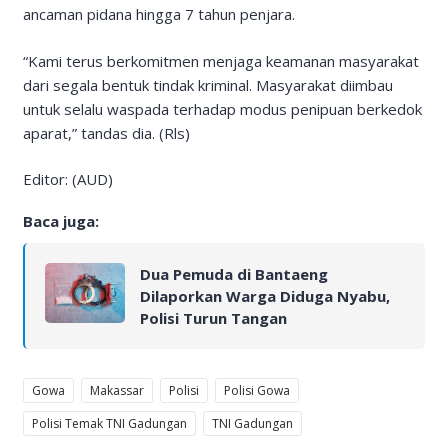
ancaman pidana hingga 7 tahun penjara.
“Kami terus berkomitmen menjaga keamanan masyarakat
dari segala bentuk tindak kriminal. Masyarakat diimbau
untuk selalu waspada terhadap modus penipuan berkedok
aparat,” tandas dia. (Rls)
Editor: (AUD)
Baca juga:
Dua Pemuda di Bantaeng
Dilaporkan Warga Diduga Nyabu,
Polisi Turun Tangan
Gowa
Makassar
Polisi
Polisi Gowa
Polisi Temak TNI Gadungan
TNI Gadungan