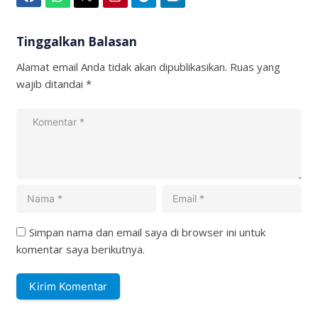
Tinggalkan Balasan
Alamat email Anda tidak akan dipublikasikan.
Ruas yang
wajib ditandai
*
Simpan nama dan email saya di browser ini untuk
komentar saya berikutnya.