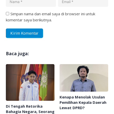
Simpan nama dan email saya di browser ini untuk
komentar saya berikutnya.
Baca juga:
Kenapa Menolak Usulan
Pemilihan Kepala Daerah
Di Tengah Retorika
Lewat DPRD?
Bahagia Negara, Seorang