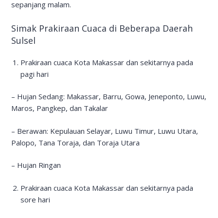
sepanjang malam.
Simak Prakiraan Cuaca di Beberapa Daerah
Sulsel
Prakiraan cuaca Kota Makassar dan sekitarnya pada
pagi hari
– Hujan Sedang: Makassar, Barru, Gowa, Jeneponto, Luwu,
Maros, Pangkep, dan Takalar
– Berawan: Kepulauan Selayar, Luwu Timur, Luwu Utara,
Palopo, Tana Toraja, dan Toraja Utara
– Hujan Ringan
Prakiraan cuaca Kota Makassar dan sekitarnya pada
sore hari