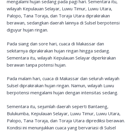
mengalami hujan sedang pada pagi hari. Sementara itu,
wilayah Kepulauan Selayar, Luwu Timur, Luwu Utara,
Palopo, Tana Toraja, dan Toraja Utara diprakirakan
berawan, sedangkan daerah lainnya di Sulsel berpotensi
diguyur hujan ringan.
Pada siang dan sore hari, cuaca di Makassar dan
sekitarnya diprakirakan hujan ringan hingga sedang.
Sementara itu, wilayah Kepulauan Selayar diperkirakan
berawan tanpa potensi hujan.
Pada malam hari, cuaca di Makassar dan seluruh wilayah
Sulsel diprakirakan hujan ringan. Namun, wilayah Luwu
berpotensi mengalami hujan dengan intensitas sedang.
Sementara itu, sejumlah daerah seperti Bantaeng,
Bulukumba, Kepulauan Selayar, Luwu Timur, Luwu Utara,
Palopo, Tana Toraja, dan Toraja Utara diprediksi berawan.
Kondisi ini menunjukkan cuaca yang bervariasi di Sulsel