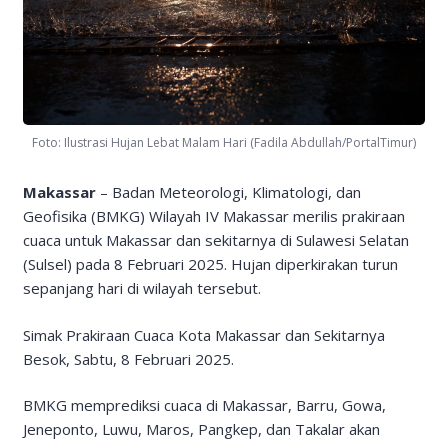
Foto: Ilustrasi Hujan Lebat Malam Hari (Fadila Abdullah/PortalTimur)
Makassar
– Badan Meteorologi, Klimatologi, dan
Geofisika (BMKG) Wilayah IV Makassar merilis prakiraan
cuaca untuk Makassar dan sekitarnya di Sulawesi Selatan
(Sulsel) pada 8 Februari 2025. Hujan diperkirakan turun
sepanjang hari di wilayah tersebut.
Simak Prakiraan Cuaca Kota Makassar dan Sekitarnya
Besok, Sabtu, 8 Februari 2025.
BMKG memprediksi cuaca di Makassar, Barru, Gowa,
Jeneponto, Luwu, Maros, Pangkep, dan Takalar akan