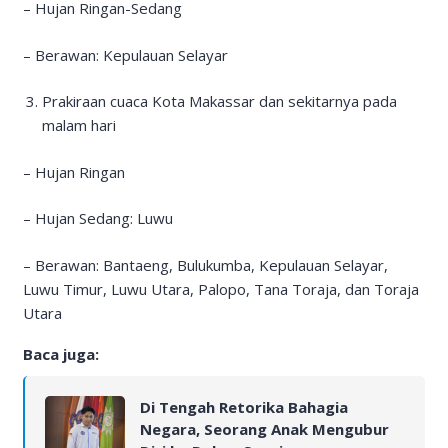
– Hujan Ringan-Sedang
– Berawan: Kepulauan Selayar
Prakiraan cuaca Kota Makassar dan sekitarnya pada
malam hari
– Hujan Ringan
– Hujan Sedang: Luwu
– Berawan: Bantaeng, Bulukumba, Kepulauan Selayar,
Luwu Timur, Luwu Utara, Palopo, Tana Toraja, dan Toraja
Utara
Baca juga:
Di Tengah Retorika Bahagia
Negara, Seorang Anak Mengubur