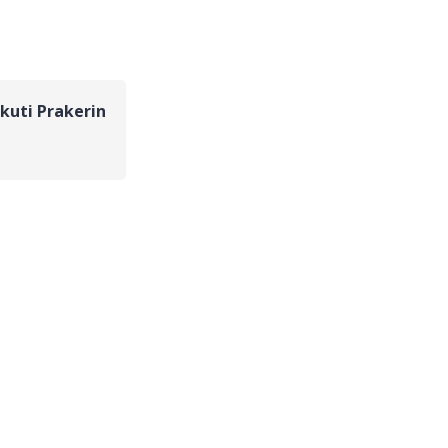
kuti Prakerin