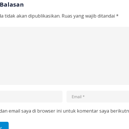
 Balasan
a tidak akan dipublikasikan.
Ruas yang wajib ditandai
*
an email saya di browser ini untuk komentar saya berikutn