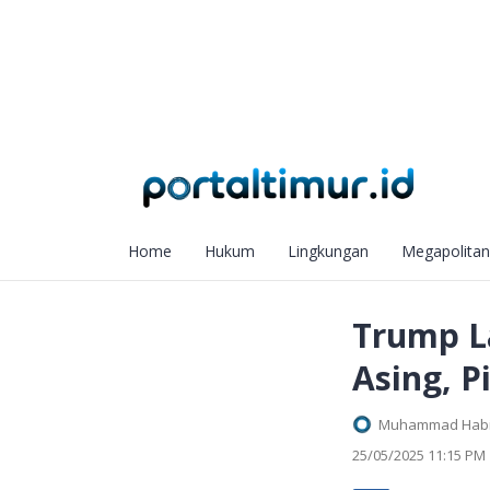
Home
Hukum
Lingkungan
Megapolitan
Trump L
Asing, 
Muhammad Habib
25/05/2025 11:15 PM