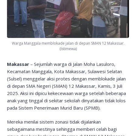
Warga Manggala memblokade jalan di depan SMAN 12 Makassar.
(Istimewa)
Makassar
– Sejumlah warga di Jalan Moha Lasuloro,
Kecamatan Manggala, Kota Makassar, Sulawesi Selatan
(Sulsel) menggelar aksi protes dengan memblokade jalan
di depan SMA Negeri (SMAN) 12 Makassar, Kamis, 3 Juli
2025. Aksi ini dipicu kekecewaan warga setelah beberapa
anak yang tinggal di sekitar sekolah dinyatakan tidak lolos
pada Sistem Penerimaan Murid Baru (SPMB).
Mereka menilai sistem zonasi tidak dijalankan
sebagaimana mestinya sehingga memberi celah bagi