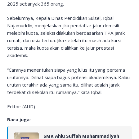
2025 sebanyak 365 orang.
Sebelumnya, Kepala Dinas Pendidikan Sulsel, Iqbal
Najamuddin, menjelaskan jika pendaftar jalur domisili
melebihi kuota, seleksi dilakukan berdasarkan TPA jarak
rumah, dan usia tertua. Jika setelah itu masih ada kursi
tersisa, maka kuota akan dialihkan ke jalur prestasi
akademik.
“Caranya menentukan siapa yang lulus itu yang pertama
urutannya. Dilihat siapa bagus potensi akademiknya. Kalau
urutan terakhir ada yang sama itu, dilihat adalah jarak
terdekat di sekolah itu rumahnya,” kata Iqbal.
Editor: (AUD)
Baca juga:
SMK Ahlu Suffah Muhammadiyah