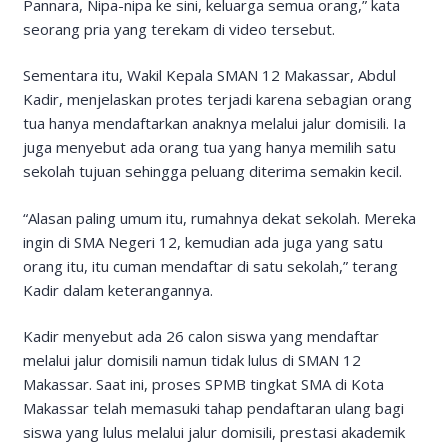
Pannara, Nipa-nipa ke sini, keluarga semua orang,” kata
seorang pria yang terekam di video tersebut.
Sementara itu, Wakil Kepala SMAN 12 Makassar, Abdul
Kadir, menjelaskan protes terjadi karena sebagian orang
tua hanya mendaftarkan anaknya melalui jalur domisili. Ia
juga menyebut ada orang tua yang hanya memilih satu
sekolah tujuan sehingga peluang diterima semakin kecil.
“Alasan paling umum itu, rumahnya dekat sekolah. Mereka
ingin di SMA Negeri 12, kemudian ada juga yang satu
orang itu, itu cuman mendaftar di satu sekolah,” terang
Kadir dalam keterangannya.
Kadir menyebut ada 26 calon siswa yang mendaftar
melalui jalur domisili namun tidak lulus di SMAN 12
Makassar. Saat ini, proses SPMB tingkat SMA di Kota
Makassar telah memasuki tahap pendaftaran ulang bagi
siswa yang lulus melalui jalur domisili, prestasi akademik