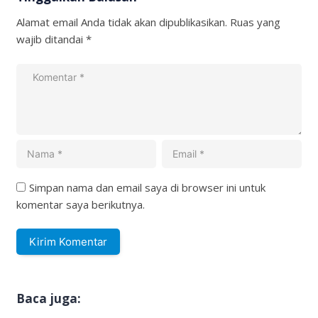
Alamat email Anda tidak akan dipublikasikan.
Ruas yang
wajib ditandai
*
Simpan nama dan email saya di browser ini untuk
komentar saya berikutnya.
Baca juga: