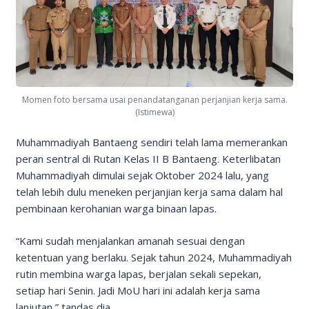
Momen foto bersama usai penandatanganan perjanjian kerja sama.
(Istimewa)
Muhammadiyah Bantaeng sendiri telah lama memerankan
peran sentral di Rutan Kelas II B Bantaeng. Keterlibatan
Muhammadiyah dimulai sejak Oktober 2024 lalu, yang
telah lebih dulu meneken perjanjian kerja sama dalam hal
pembinaan kerohanian warga binaan lapas.
“Kami sudah menjalankan amanah sesuai dengan
ketentuan yang berlaku. Sejak tahun 2024, Muhammadiyah
rutin membina warga lapas, berjalan sekali sepekan,
setiap hari Senin. Jadi MoU hari ini adalah kerja sama
lanjutan,” tandas dia.