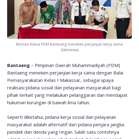
Momen Ketua PDM Banteang meneken perjanjian kerja sama.
(Istimewa)
Bantaeng
– Pimpinan Daerah Muhammadiyah (PDM)
Bantaeng meneken perjanjian kerja sama dengan Balai
Pemasyarakatan Kelas I Makassar, sebagai upaya
realisasi pidana sosial dan pelayanan masyarakat bagi
pihak terkait yang melakukan pelanggaran dan mendapat
hukuman kurungan di bawah lima tahun.
Seperti diketahui, pidana kerja sosial dan pelayanan
masyarakat adalah alternatif dari pidana penjara jangka
pendek dan denda yang ringan. Salah satu contohnya