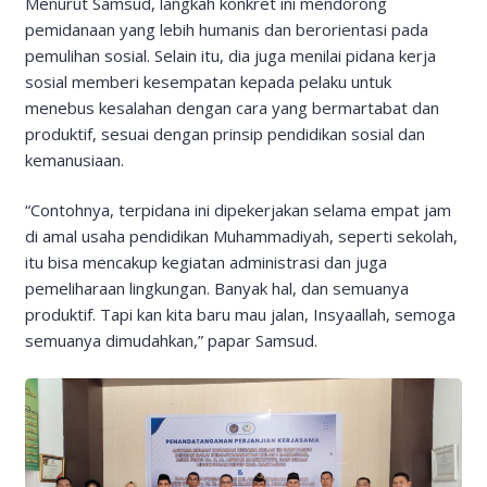
Menurut Samsud, langkah konkret ini mendorong
pemidanaan yang lebih humanis dan berorientasi pada
pemulihan sosial. Selain itu, dia juga menilai pidana kerja
sosial memberi kesempatan kepada pelaku untuk
menebus kesalahan dengan cara yang bermartabat dan
produktif, sesuai dengan prinsip pendidikan sosial dan
kemanusiaan.
“Contohnya, terpidana ini dipekerjakan selama empat jam
di amal usaha pendidikan Muhammadiyah, seperti sekolah,
itu bisa mencakup kegiatan administrasi dan juga
pemeliharaan lingkungan. Banyak hal, dan semuanya
produktif. Tapi kan kita baru mau jalan, Insyaallah, semoga
semuanya dimudahkan,” papar Samsud.